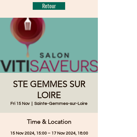
Retour
STE GEMMES SUR
LOIRE
Fri 15 Nov
  |  
Sainte-Gemmes-sur-Loire
Time & Location
15 Nov 2024, 15:00 – 17 Nov 2024, 18:00