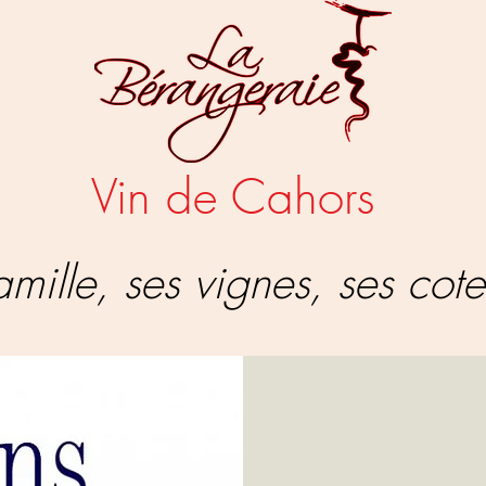
Vin de Cahors
mille, ses vignes, ses cote