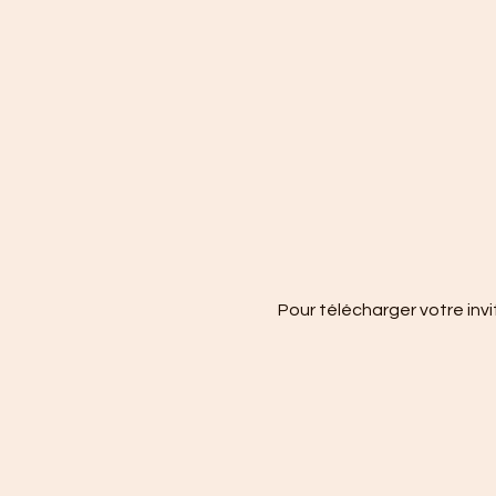
Pour télécharger votre invi