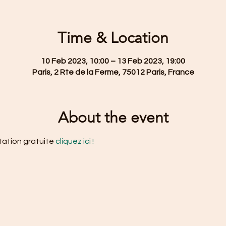
Time & Location
10 Feb 2023, 10:00 – 13 Feb 2023, 19:00
Paris, 2 Rte de la Ferme, 75012 Paris, France
About the event
tation gratuite 
cliquez ici !