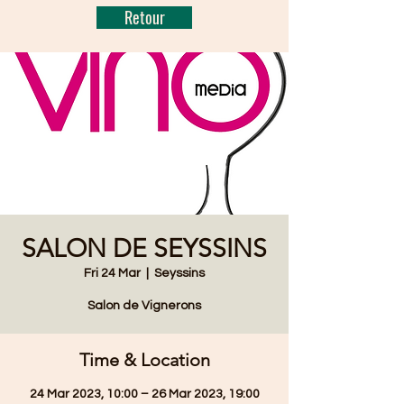
Retour
SALON DE SEYSSINS
Fri 24 Mar
  |  
Seyssins
Salon de Vignerons
Time & Location
24 Mar 2023, 10:00 – 26 Mar 2023, 19:00