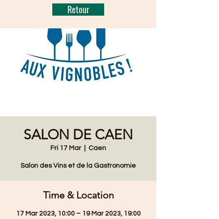
Retour
SALON DE CAEN
Fri 17 Mar
  |  
Caen
Salon des Vins et de la Gastronomie
Time & Location
17 Mar 2023, 10:00 – 19 Mar 2023, 19:00