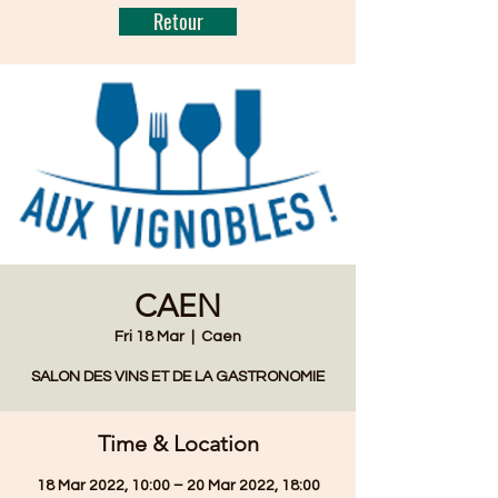
Retour
CAEN
Fri 18 Mar
  |  
Caen
SALON DES VINS ET DE LA GASTRONOMIE
Time & Location
18 Mar 2022, 10:00 – 20 Mar 2022, 18:00