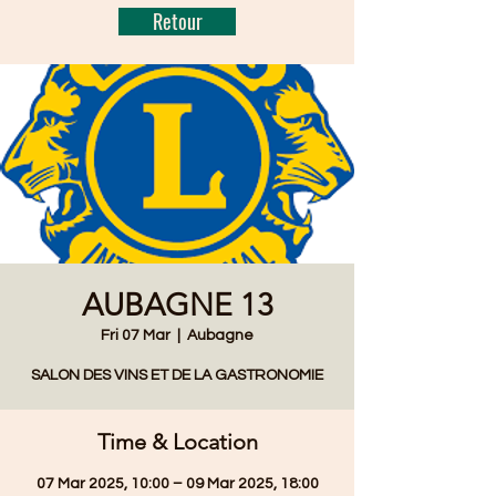
Retour
AUBAGNE 13
Fri 07 Mar
  |  
Aubagne
SALON DES VINS ET DE LA GASTRONOMIE
Time & Location
07 Mar 2025, 10:00 – 09 Mar 2025, 18:00