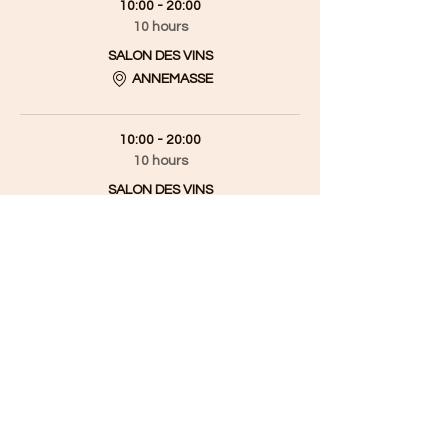
10:00 - 20:00
10 hours
SALON DES VINS
ANNEMASSE
10:00 - 20:00
10 hours
SALON DES VINS
ANNEMASSE
See All
1 more item available